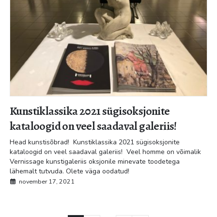
Kunstiklassika 2021 sügisoksjonite
kataloogid on veel saadaval galeriis!
Head kunstisõbrad! Kunstiklassika 2021 sügisoksjonite
kataloogid on veel saadaval galeriis! Veel homme on võimalik
Vernissage kunstigaleriis oksjonile minevate toodetega
lähemalt tutvuda. Olete väga oodatud!
november 17, 2021