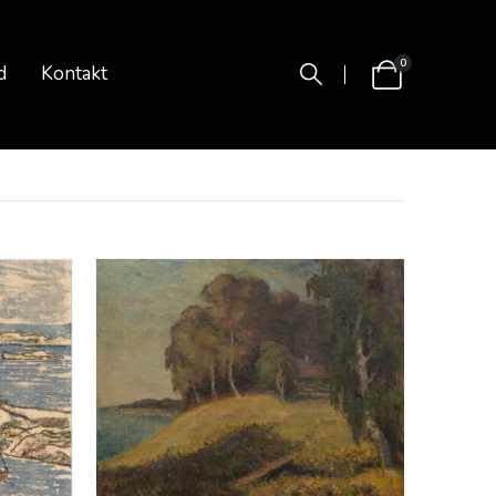
0
d
Kontakt