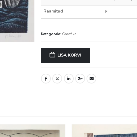
Raamitud
Ei
Kategooria:
Graafika
LISA KORVI