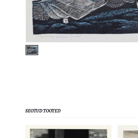
SEOTUD TOOTED