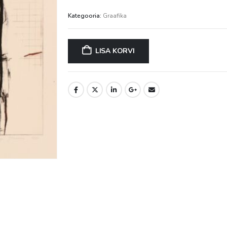
Kategooria:
Graafika
LISA KORVI