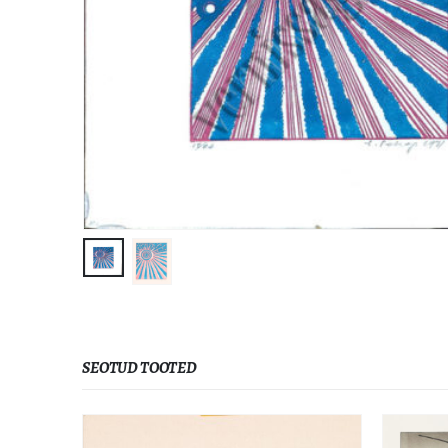
SEOTUD TOOTED