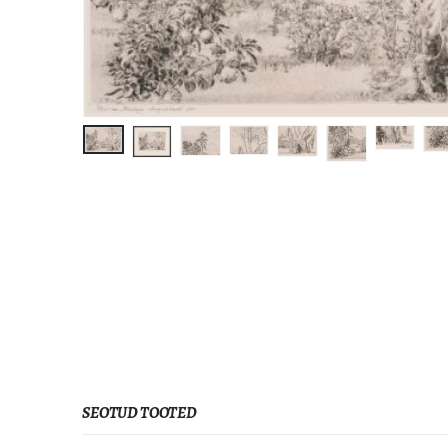
SEOTUD TOOTED