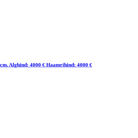
9 cm. Alghind: 4000 € Haamrihind: 4000 €