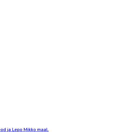
eod ja Lepo Mikko maal.