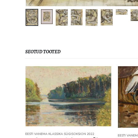
SEOTUD TOOTED
EESTI VANEM
22
EESTI VANEMA KLASSIKA SÜGISOKSJON 2022
7. Eduard